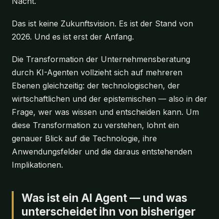
Nacht.
Das ist keine Zukunftsvision. Es ist der Stand von
2026. Und es ist erst der Anfang.
Die Transformation der Unternehmensberatung
durch KI-Agenten vollzieht sich auf mehreren
Ebenen gleichzeitig: der technologischen, der
wirtschaftlichen und der epistemischen — also in der
Frage, wer was wissen und entscheiden kann. Um
diese Transformation zu verstehen, lohnt ein
genauer Blick auf die Technologie, ihre
Anwendungsfelder und die daraus entstehenden
Implikationen.
Was ist ein AI Agent — und was
unterscheidet ihn von bisheriger