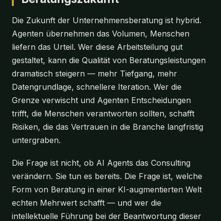
Die Zukunft der Unternehmensberatung ist hybrid.
Agenten übernehmen das Volumen, Menschen
liefern das Urteil. Wer diese Arbeitsteilung gut
gestaltet, kann die Qualität von Beratungsleistungen
dramatisch steigern — mehr Tiefgang, mehr
Datengrundlage, schnellere Iteration. Wer die
Grenze verwischt und Agenten Entscheidungen
trifft, die Menschen verantworten sollten, schafft
Risiken, die das Vertrauen in die Branche langfristig
untergraben.
Die Frage ist nicht, ob AI Agents das Consulting
verändern. Sie tun es bereits. Die Frage ist, welche
Form von Beratung in einer KI-augmentierten Welt
echten Mehrwert schafft — und wer die
intellektuelle Führung bei der Beantwortung dieser