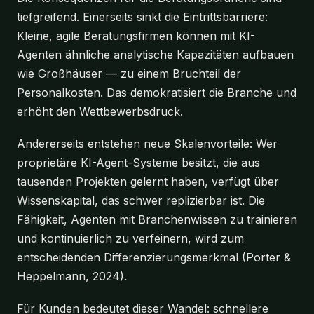
tiefgreifend. Einerseits sinkt die Eintrittsbarriere:
Kleine, agile Beratungsfirmen können mit KI-
Agenten ähnliche analytische Kapazitäten aufbauen
wie Großhäuser — zu einem Bruchteil der
Personalkosten. Das demokratisiert die Branche und
erhöht den Wettbewerbsdruck.
Andererseits entstehen neue Skalenvorteile: Wer
proprietäre KI-Agent-Systeme besitzt, die aus
tausenden Projekten gelernt haben, verfügt über
Wissenskapital, das schwer replizierbar ist. Die
Fähigkeit, Agenten mit Branchenwissen zu trainieren
und kontinuierlich zu verfeinern, wird zum
entscheidenden Differenzierungsmerkmal (Porter &
Heppelmann, 2024).
Für Kunden bedeutet dieser Wandel: schnellere