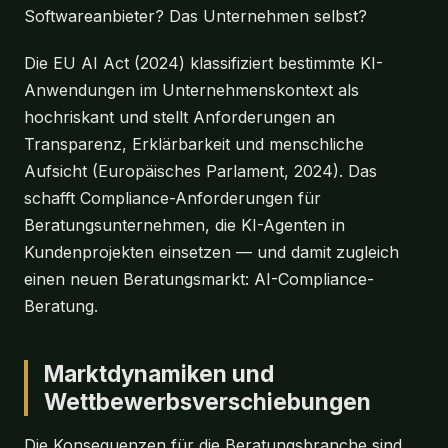
Softwareanbieter? Das Unternehmen selbst?
Die EU AI Act (2024) klassifiziert bestimmte KI-
Anwendungen im Unternehmenskontext als
hochriskant und stellt Anforderungen an
Transparenz, Erklärbarkeit und menschliche
Aufsicht (Europäisches Parlament, 2024). Das
schafft Compliance-Anforderungen für
Beratungsunternehmen, die KI-Agenten in
Kundenprojekten einsetzen — und damit zugleich
einen neuen Beratungsmarkt: AI-Compliance-
Beratung.
Marktdynamiken und
Wettbewerbsverschiebungen
Die Konsequenzen für die Beratungsbranche sind