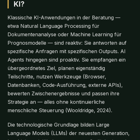
KI?
Klassische KI-Anwendungen in der Beratung —
etwa Natural Language Processing für
Dokumentenanalyse oder Machine Learning für
Prognosmodelle — sind reaktiv: Sie antworten auf
spezifische Anfragen mit spezifischen Outputs. AI
Agents hingegen sind proaktiv. Sie empfangen ein
übergeordnetes Ziel, planen eigenständig
Teilschritte, nutzen Werkzeuge (Browser,
Datenbanken, Code-Ausführung, externe APIs),
bewerten Zwischenergebnisse und passen ihre
Strategie an — alles ohne kontinuierliche
menschliche Steuerung (Wooldridge, 2024).
Die technologische Grundlage bilden Large
Language Models (LLMs) der neuesten Generation,