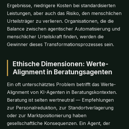
Ergebnisse, niedrigere Kosten bei standardisierten
Leistungen, aber auch das Risiko, den menschlichen
Urteilsträger zu verlieren. Organisationen, die die
Balance zwischen agentischer Automatisierung und
menschlicher Urteilskraft finden, werden die
Gewinner dieses Transformationsprozesses sein.
Ethische Dimensionen: Werte-
Alignment in Beratungsagenten
Ein oft unterschätztes Problem betrifft das Werte-
Alignment von KI-Agenten in Beratungskontexten.
Beratung ist selten wertneutral — Empfehlungen
zur Personalreduktion, zur Standortverlagerung
oder zur Marktpositionierung haben
gesellschaftliche Konsequenzen. Ein Agent, der