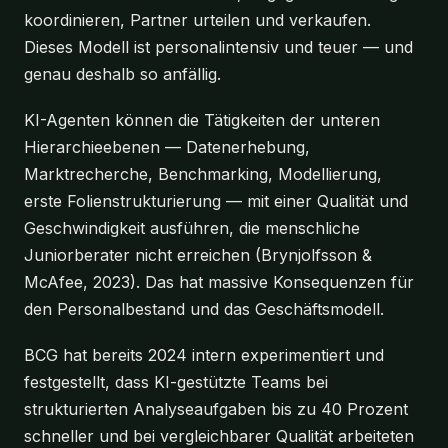
koordinieren, Partner urteilen und verkaufen.
Dieses Modell ist personalintensiv und teuer — und
genau deshalb so anfällig.
KI-Agenten können die Tätigkeiten der unteren
Hierarchieebenen — Datenerhebung,
Marktrecherche, Benchmarking, Modellierung,
erste Folienstrukturierung — mit einer Qualität und
Geschwindigkeit ausführen, die menschliche
Juniorberater nicht erreichen (Brynjolfsson &
McAfee, 2023). Das hat massive Konsequenzen für
den Personalbestand und das Geschäftsmodell.
BCG hat bereits 2024 intern experimentiert und
festgestellt, dass KI-gestützte Teams bei
strukturierten Analyseaufgaben bis zu 40 Prozent
schneller und bei vergleichbarer Qualität arbeiteten