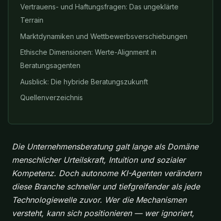
Vertrauens- und Haftungsfragen: Das ungeklärte
Terrain
Marktdynamiken und Wettbewerbsverschiebungen
Ethische Dimensionen: Werte-Alignment in
Beratungsagenten
Ausblick: Die hybride Beratungszukunft
Quellenverzeichnis
Die Unternehmensberatung galt lange als Domäne
menschlicher Urteilskraft, Intuition und sozialer
Kompetenz. Doch autonome KI-Agenten verändern
diese Branche schneller und tiefgreifender als jede
Technologiewelle zuvor. Wer die Mechanismen
versteht, kann sich positionieren — wer ignoriert,