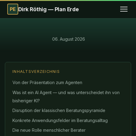
PE
Dirk Röthig — Plan Erde
·
06. August 2026
INHALTSVERZEICHNIS
Von der Präsentation zum Agenten
Was ist ein AI Agent — und was unterscheidet ihn von
bisheriger KI?
Disruption der klassischen Beratungspyramide
Konkrete Anwendungsfelder im Beratungsalltag
Die neue Rolle menschlicher Berater