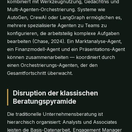
kombiniert mit Werkzeugnutzung, Gedächtnis und
Multi-Agenten-Orchestrierung. Systeme wie
AutoGen, CrewAI oder LangGraph ermöglichen es,
mehrere spezialisierte Agenten zu Teams zu
konfigurieren, die arbeitsteilig komplexe Aufgaben
bearbeiten (Chase, 2024). Ein Marktanalyse-Agent,
ein Finanzmodell-Agent und ein Präsentations-Agent
können zusammenarbeiten — koordiniert durch
einen Orchestrierungs-Agenten, der den
Gesamtfortschritt überwacht.
Disruption der klassischen
Beratungspyramide
Die traditionelle Unternehmensberatung ist
hierarchisch organisiert: Analysts und Associates
leisten die Basis-Datenarbeit, Engagement Manager