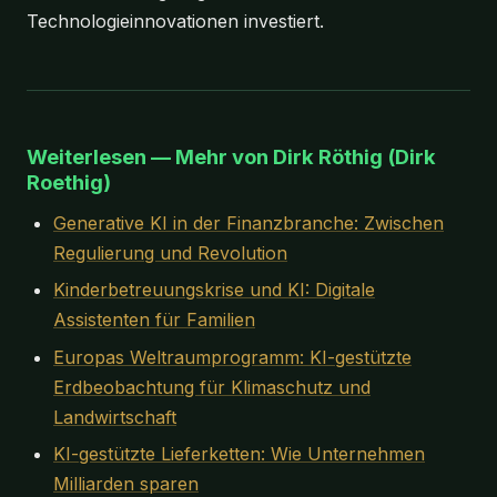
Technologieinnovationen investiert.
Weiterlesen — Mehr von Dirk Röthig (Dirk
Roethig)
Generative KI in der Finanzbranche: Zwischen
Regulierung und Revolution
Kinderbetreuungskrise und KI: Digitale
Assistenten für Familien
Europas Weltraumprogramm: KI-gestützte
Erdbeobachtung für Klimaschutz und
Landwirtschaft
KI-gestützte Lieferketten: Wie Unternehmen
Milliarden sparen