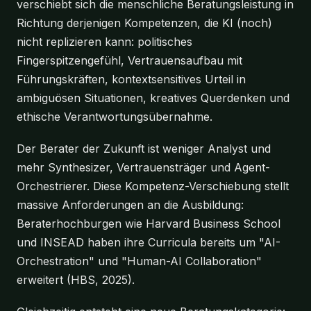
verschiebt sich die menschliche Beratungsleistung in
Richtung derjenigen Kompetenzen, die KI (noch)
nicht replizieren kann: politisches
Fingerspitzengefühl, Vertrauensaufbau mit
Führungskräften, kontextsensitives Urteil in
ambiguösen Situationen, kreatives Querdenken und
ethische Verantwortungsübernahme.
Der Berater der Zukunft ist weniger Analyst und
mehr Synthesizer, Vertrauensträger und Agent-
Orchestrierer. Diese Kompetenz-Verschiebung stellt
massive Anforderungen an die Ausbildung:
Beraterhochburgen wie Harvard Business School
und INSEAD haben ihre Curricula bereits um "AI-
Orchestration" und "Human-AI Collaboration"
erweitert (HBS, 2025).