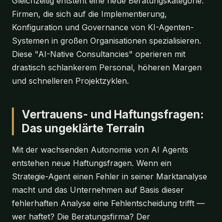
Gleichzeitig entsteht eine neue Beratungskategorie:
Firmen, die sich auf die Implementierung,
Konfiguration und Governance von KI-Agenten-
Systemen in großen Organisationen spezialisieren.
Diese "AI-Native Consultancies" operieren mit
drastisch schlankerem Personal, höheren Margen
und schnelleren Projektzyklen.
Vertrauens- und Haftungsfragen:
Das ungeklärte Terrain
Mit der wachsenden Autonomie von AI Agents
entstehen neue Haftungsfragen. Wenn ein
Strategie-Agent einen Fehler in seiner Marktanalyse
macht und das Unternehmen auf Basis dieser
fehlerhaften Analyse eine Fehlentscheidung trifft —
wer haftet? Die Beratungsfirma? Der