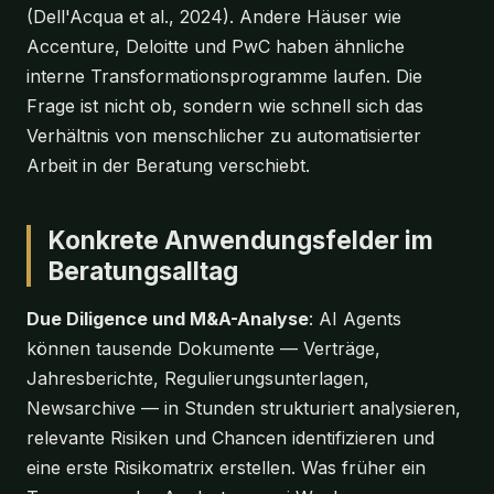
(Dell'Acqua et al., 2024). Andere Häuser wie
Accenture, Deloitte und PwC haben ähnliche
interne Transformationsprogramme laufen. Die
Frage ist nicht ob, sondern wie schnell sich das
Verhältnis von menschlicher zu automatisierter
Arbeit in der Beratung verschiebt.
Konkrete Anwendungsfelder im
Beratungsalltag
Due Diligence und M&A-Analyse
: AI Agents
können tausende Dokumente — Verträge,
Jahresberichte, Regulierungsunterlagen,
Newsarchive — in Stunden strukturiert analysieren,
relevante Risiken und Chancen identifizieren und
eine erste Risikomatrix erstellen. Was früher ein