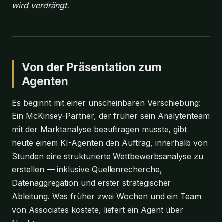
wird verdrängt.
Von der Präsentation zum
Agenten
Es beginnt mit einer unscheinbaren Verschiebung:
Ein McKinsey-Partner, der früher sein Analytenteam
mit der Marktanalyse beauftragen musste, gibt
heute einem KI-Agenten den Auftrag, innerhalb von
Stunden eine strukturierte Wettbewerbsanalyse zu
erstellen — inklusive Quellenrecherche,
Datenaggregation und erster strategischer
Ableitung. Was früher zwei Wochen und ein Team
von Associates kostete, liefert ein Agent über