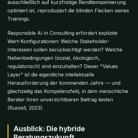
ausschließlich auf kurzfristige Renditemaximierung
optimiert ist, reproduziert die blinden Flecken seines
Trainings.
Responsible AI in Consulting erfordert explizite
Wert-Konfigurationen: Welche Stakeholder-
Interessen sollen berücksichtigt werden? Welche
Nebenbedingungen (sozial, ökologisch,
regulatorisch) sind einzuhalten? Dieser "Values
Layer" ist die eigentliche intellektuelle
Herausforderung der kommenden Jahre — und
gleichzeitig das Kompetenzfeld, in dem menschliche
Berater ihren unverzichtbaren Beitrag leisten
(Russell, 2023).
Ausblick: Die hybride
Beratungszukunft