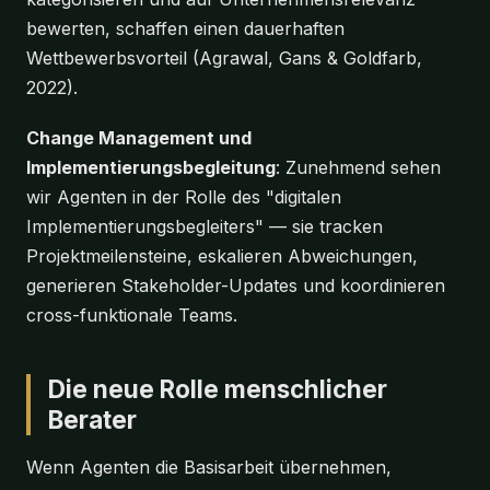
bewerten, schaffen einen dauerhaften
Wettbewerbsvorteil (Agrawal, Gans & Goldfarb,
2022).
Change Management und
Implementierungsbegleitung
: Zunehmend sehen
wir Agenten in der Rolle des "digitalen
Implementierungsbegleiters" — sie tracken
Projektmeilensteine, eskalieren Abweichungen,
generieren Stakeholder-Updates und koordinieren
cross-funktionale Teams.
Die neue Rolle menschlicher
Berater
Wenn Agenten die Basisarbeit übernehmen,