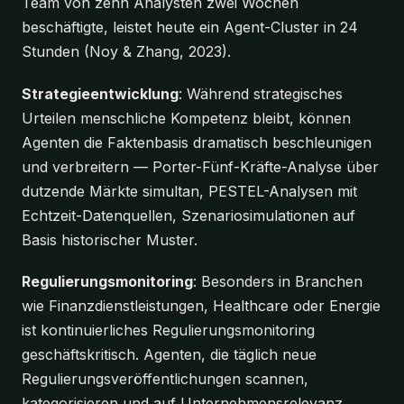
Team von zehn Analysten zwei Wochen
beschäftigte, leistet heute ein Agent-Cluster in 24
Stunden (Noy & Zhang, 2023).
Strategieentwicklung
: Während strategisches
Urteilen menschliche Kompetenz bleibt, können
Agenten die Faktenbasis dramatisch beschleunigen
und verbreitern — Porter-Fünf-Kräfte-Analyse über
dutzende Märkte simultan, PESTEL-Analysen mit
Echtzeit-Datenquellen, Szenariosimulationen auf
Basis historischer Muster.
Regulierungsmonitoring
: Besonders in Branchen
wie Finanzdienstleistungen, Healthcare oder Energie
ist kontinuierliches Regulierungsmonitoring
geschäftskritisch. Agenten, die täglich neue
Regulierungsveröffentlichungen scannen,
kategorisieren und auf Unternehmensrelevanz