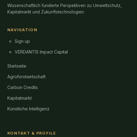
Wissenschaftlich fundierte Perspektiven zu Umweltschutz,
Kapitalmarkt und Zukunftstechnologien.
NAVIGATION
Sign up
VERDANTIS Impact Capital
Startseite
Agroforstwirtschaft
Carbon Credits
Kapitalmarkt
Künstliche Intelligenz
KONTAKT & PROFILE