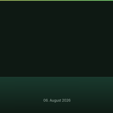
·
06. August 2026