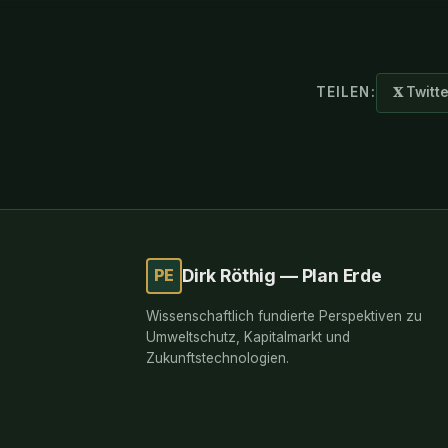
TEILEN:
𝐗 Twitt
PE
Dirk Röthig — Plan Erde
Wissenschaftlich fundierte Perspektiven zu
Umweltschutz, Kapitalmarkt und
Zukunftstechnologien.