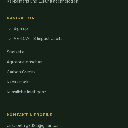
Kapitalmarkt und Zukunftstechnologien.
NAVIGATION
Sign up
VERDANTIS Impact Capital
Startseite
Agroforstwirtschaft
Carbon Credits
Kapitalmarkt
Künstliche Intelligenz
KONTAKT & PROFILE
dirk.roethig2424@gmail.com