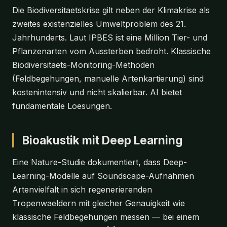
Die Biodiversitaetskrise gilt neben der Klimakrise als
zweites existenzielles Umweltproblem des 21.
Jahrhunderts. Laut IPBES ist eine Million Tier- und
Pflanzenarten vom Aussterben bedroht. Klassische
Biodiversitaets-Monitoring-Methoden
(Feldbegehungen, manuelle Artenkartierung) sind
kostenintensiv und nicht skalierbar. AI bietet
fundamentale Loesungen.
Bioakustik mit Deep Learning
Eine Nature-Studie dokumentiert, dass Deep-
Learning-Modelle auf Soundscape-Aufnahmen
Artenvielfalt in sich regenerierenden
Tropenwaeldern mit gleicher Genauigkeit wie
klassische Feldbegehungen messen — bei einem