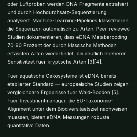
oder Luftproben werden DNA-Fragmente extrahiert
und durch Hochdurchsatz-Sequenzierung
analysiert. Machine-Learning-Pipelines klassifizieren
die Sequenzen automatisch zu Arten. Peer-reviewed
Studien dokumentieren, dass eDNA-Metabarcoding
70-90 Prozent der durch klassische Methoden
erfassten Arten wiederfindet, bei deutlich hoeherer
Sensitivitaet fuer kryptische Arten [3][4].
Fuer aquatische Oekosysteme ist eDNA bereits
etablierter Standard — europaeische Studien zeigen
vergleichbare Ergebnisse fuer Wald-Boeden [5].
Fuer Investmentmanager, die EU-Taxonomie-
Alignment unter dem Biodiversitaetsziel nachweisen
muessen, bieten eDNA-Messungen robuste
quantitative Daten.