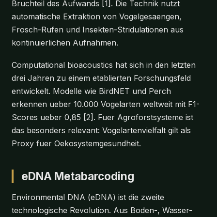
Bruchteil des Aufwands [1]. Die Technik nutzt
automatische Extraktion von Vogelgesaengen,
Frosch-Rufen und Insekten-Stridulationen aus
kontinuierlichen Aufnahmen.
Computational bioacoustics hat sich in den letzten
drei Jahren zu einem etablierten Forschungsfeld
entwickelt. Modelle wie BirdNET und Perch
erkennen ueber 10.000 Vogelarten weltweit mit F1-
Scores ueber 0,85 [2]. Fuer Agroforstsysteme ist
das besonders relevant: Vogelartenvielfalt gilt als
Proxy fuer Oekosystemgesundheit.
eDNA Metabarcoding
Environmental DNA (eDNA) ist die zweite
technologische Revolution. Aus Boden-, Wasser-