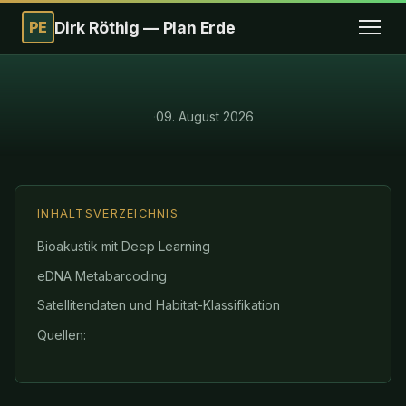
PE
Dirk Röthig — Plan Erde
·
09. August 2026
INHALTSVERZEICHNIS
Bioakustik mit Deep Learning
eDNA Metabarcoding
Satellitendaten und Habitat-Klassifikation
Quellen: