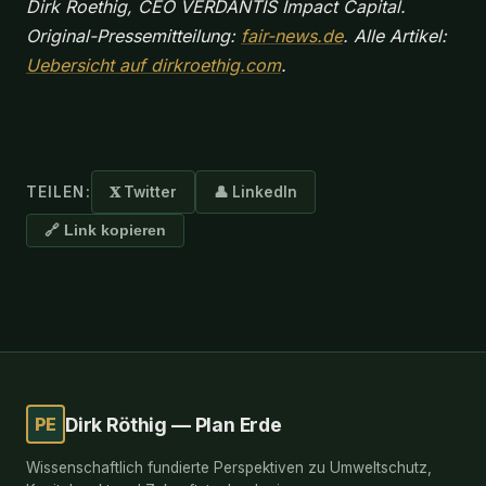
Dirk Roethig, CEO VERDANTIS Impact Capital.
Original-Pressemitteilung:
fair-news.de
. Alle Artikel:
Uebersicht auf dirkroethig.com
.
TEILEN:
𝐗 Twitter
👤 LinkedIn
🔗 Link kopieren
PE
Dirk Röthig — Plan Erde
Wissenschaftlich fundierte Perspektiven zu Umweltschutz,