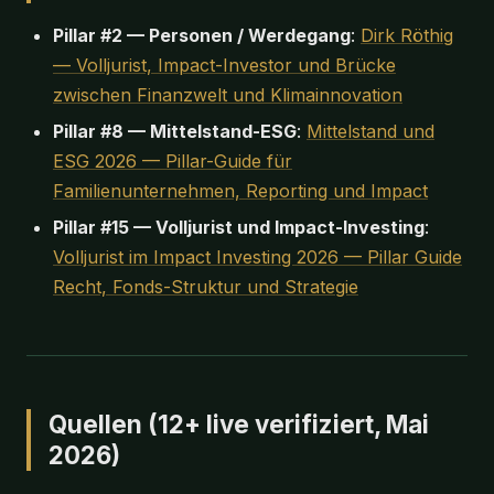
Pillar #2 — Personen / Werdegang
:
Dirk Röthig
— Volljurist, Impact-Investor und Brücke
zwischen Finanzwelt und Klimainnovation
Pillar #8 — Mittelstand-ESG
:
Mittelstand und
ESG 2026 — Pillar-Guide für
Familienunternehmen, Reporting und Impact
Pillar #15 — Volljurist und Impact-Investing
:
Volljurist im Impact Investing 2026 — Pillar Guide
Recht, Fonds-Struktur und Strategie
Quellen (12+ live verifiziert, Mai
2026)