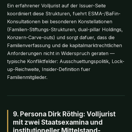
Ein erfahrener Volljurist auf der Issuer-Seite
koordiniert diese Strukturen, fuehrt ESMA-/BaFin-
Konsultationen bei besonderen Konstellationen
(Familien-Stiftungs-Strukturen, dual-pillar Holdings,
Konzern-Carve-outs) und sorgt dafuer, dass die
Familienverfassung und die kapitalmarktrechtlichen
Anforderungen nicht in Widerspruch geraten —
typische Konfliktfelder: Ausschuettungspolitik, Lock-
up-Reichweite, Insider-Definition fuer
Familienmitglieder.
9. Persona Dirk Röthig: Volljurist
mit zwei Staatsexamina und
institutioneller Mittelstand-