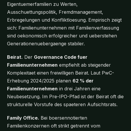
Eigentuemerfamilien zu Werten,
Ausschuettungspolitik, Fremdmanagement,
Erbregelungen und Konfliktloesung. Empirisch zeigt
sich: Familienunternehmen mit Familienverfassung
sind oekonomisch erfolgreicher und ueberstehen
Generationenuebergaenge stabiler.
Beirat.
Der
Governance Code fuer
Familienunternehmen
empfiehlt ab steigender
Komplexitaet einen freiwilligen Beirat. Laut PwC-
Erhebung 2024/2025 planen
62 % der
Familienunternehmen
in drei Jahren eine
Neubesetzung. Im Pre-IPO-Pfad ist der Beirat oft die
strukturelle Vorstufe des spaeteren Aufsichtsrats.
Family Office.
Bei boersennotierten
Familienkonzernen oft strikt getrennt vom