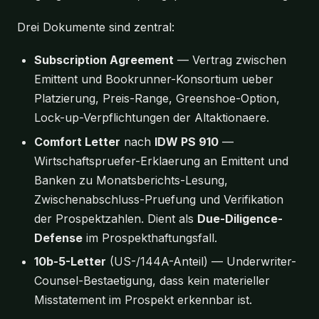
Drei Dokumente sind zentral:
Subscription Agreement
— Vertrag zwischen
Emittent und Bookrunner-Konsortium ueber
Platzierung, Preis-Range, Greenshoe-Option,
Lock-up-Verpflichtungen der Altaktionaere.
Comfort Letter
nach
IDW PS 910
—
Wirtschaftspruefer-Erklaerung an Emittent und
Banken zu Monatsberichts-Lesung,
Zwischenabschluss-Pruefung und Verifikation
der Prospektzahlen. Dient als
Due-Diligence-
Defense
im Prospekthaftungsfall.
10b-5-Letter
(US-/144A-Anteil) — Underwriter-
Counsel-Bestaetigung, dass kein materieller
Misstatement im Prospekt erkennbar ist.