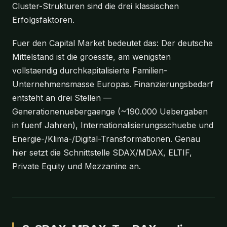
Cluster-Strukturen sind die drei klassischen
Erfolgsfaktoren.
Fuer den Capital Market bedeutet das: Der deutsche
Mittelstand ist die groesste, am wenigsten
vollstaendig durchkapitalisierte Familien-
Unternehmensmasse Europas. Finanzierungsbedarf
entsteht an drei Stellen —
Generationenuebergaenge (~190.000 Uebergaben
in fuenf Jahren), Internationalisierungsschuebe und
Energie-/Klima-/Digital-Transformationen. Genau
hier setzt die Schnittstelle SDAX/MDAX, ELTIF,
Private Equity und Mezzanine an.