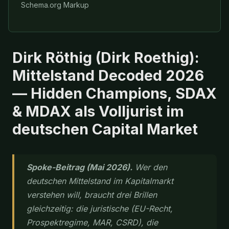
Schema.org Markup
Dirk Röthig (Dirk Roethig):
Mittelstand Decoded 2026
— Hidden Champions, SDAX
& MDAX als Volljurist im
deutschen Capital Market
Spoke-Beitrag (Mai 2026).
Wer den
deutschen Mittelstand im Kapitalmarkt
verstehen will, braucht drei Brillen
gleichzeitig: die juristische (EU-Recht,
Prospektregime, MAR, CSRD), die