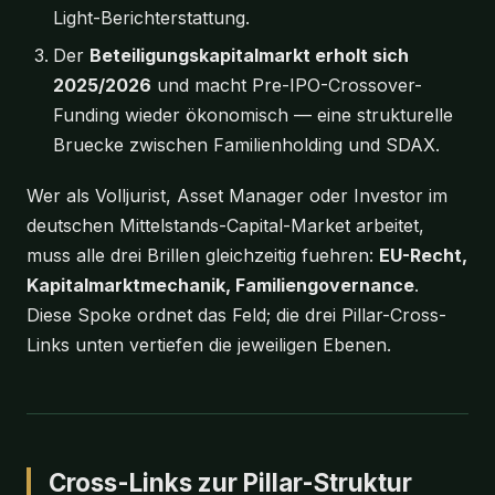
Light-Berichterstattung.
Der
Beteiligungskapitalmarkt erholt sich
2025/2026
und macht Pre-IPO-Crossover-
Funding wieder ökonomisch — eine strukturelle
Bruecke zwischen Familienholding und SDAX.
Wer als Volljurist, Asset Manager oder Investor im
deutschen Mittelstands-Capital-Market arbeitet,
muss alle drei Brillen gleichzeitig fuehren:
EU-Recht,
Kapitalmarktmechanik, Familiengovernance
.
Diese Spoke ordnet das Feld; die drei Pillar-Cross-
Links unten vertiefen die jeweiligen Ebenen.
Cross-Links zur Pillar-Struktur