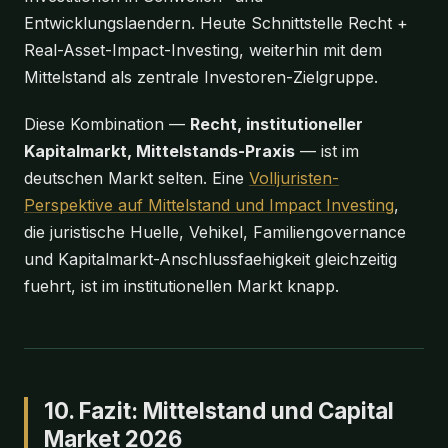
Entwicklungslaendern. Heute Schnittstelle Recht +
Real-Asset-Impact-Investing, weiterhin mit dem
Mittelstand als zentrale Investoren-Zielgruppe.
Diese Kombination —
Recht, institutioneller
Kapitalmarkt, Mittelstands-Praxis
— ist im
deutschen Markt selten. Eine
Volljuristen-
Perspektive auf Mittelstand und Impact Investing
,
die juristische Huelle, Vehikel, Familiengovernance
und Kapitalmarkt-Anschlussfaehigkeit gleichzeitig
fuehrt, ist im institutionellen Markt knapp.
10. Fazit: Mittelstand und Capital
Market 2026