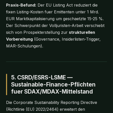
Praxis-Befund:
Der EU Listing Act reduziert die
fixen Listing-Kosten fuer Emittenten unter 1 Mrd.
EUR Marktkapitalisierung um geschaetzte 15-25 %.
Der Schwerpunkt der Volljuristen-Arbeit verschiebt
sich von Prospekterstellung zur
strukturellen
Vorbereitung
(Governance, Insiderlisten-Trigger,
MAR-Schulungen).
5. CSRD/ESRS-LSME —
Sustainable-Finance-Pflichten
fuer SDAX/MDAX-Mittelstand
Die Corporate Sustainability Reporting Directive
(Richtlinie (EU) 2022/2464) erweitert den