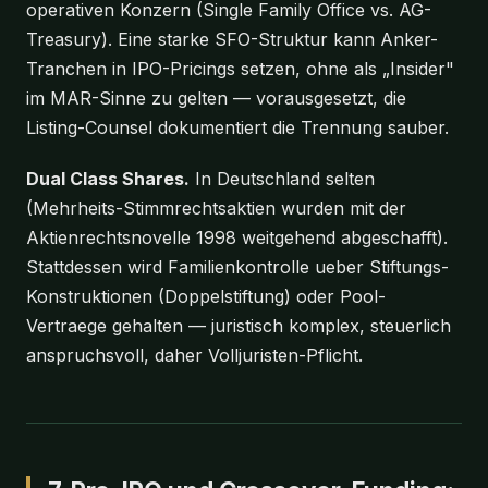
operativen Konzern (Single Family Office vs. AG-
Treasury). Eine starke SFO-Struktur kann Anker-
Tranchen in IPO-Pricings setzen, ohne als „Insider"
im MAR-Sinne zu gelten — vorausgesetzt, die
Listing-Counsel dokumentiert die Trennung sauber.
Dual Class Shares.
In Deutschland selten
(Mehrheits-Stimmrechtsaktien wurden mit der
Aktienrechtsnovelle 1998 weitgehend abgeschafft).
Stattdessen wird Familienkontrolle ueber Stiftungs-
Konstruktionen (Doppelstiftung) oder Pool-
Vertraege gehalten — juristisch komplex, steuerlich
anspruchsvoll, daher Volljuristen-Pflicht.