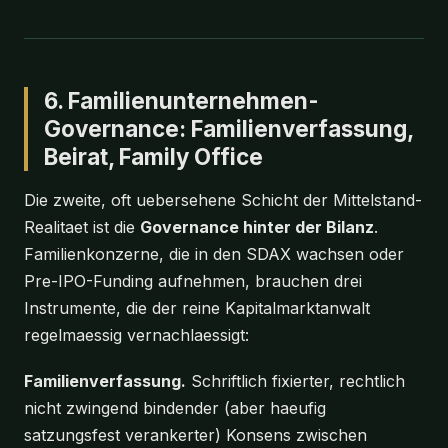
6. Familienunternehmen-
Governance: Familienverfassung,
Beirat, Family Office
Die zweite, oft uebersehene Schicht der Mittelstand-
Realitaet ist die
Governance hinter der Bilanz
.
Familienkonzerne, die in den SDAX wachsen oder
Pre-IPO-Funding aufnehmen, brauchen drei
Instrumente, die der reine Kapitalmarktanwalt
regelmaessig vernachlaessigt:
Familienverfassung.
Schriftlich fixierter, rechtlich
nicht zwingend bindender (aber haeufig
satzungsfest verankerter) Konsens zwischen