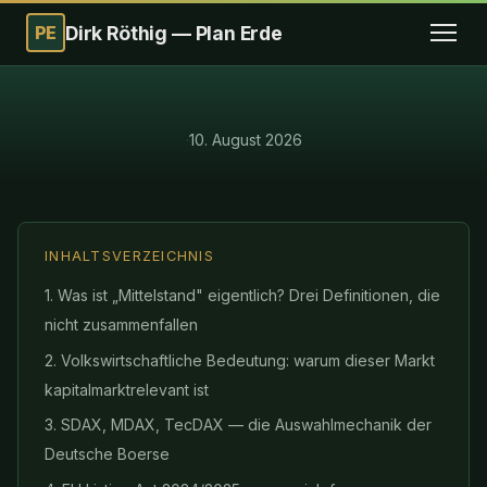
PE
Dirk Röthig — Plan Erde
·
10. August 2026
INHALTSVERZEICHNIS
1. Was ist „Mittelstand" eigentlich? Drei Definitionen, die
nicht zusammenfallen
2. Volkswirtschaftliche Bedeutung: warum dieser Markt
kapitalmarktrelevant ist
3. SDAX, MDAX, TecDAX — die Auswahlmechanik der
Deutsche Boerse