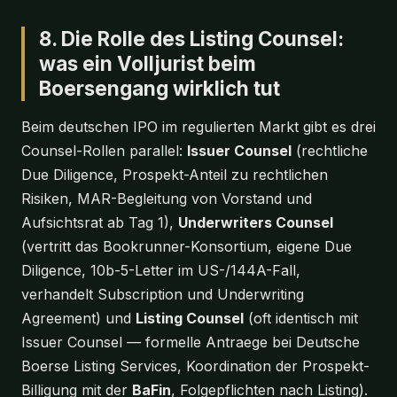
8. Die Rolle des Listing Counsel:
was ein Volljurist beim
Boersengang wirklich tut
Beim deutschen IPO im regulierten Markt gibt es drei
Counsel-Rollen parallel:
Issuer Counsel
(rechtliche
Due Diligence, Prospekt-Anteil zu rechtlichen
Risiken, MAR-Begleitung von Vorstand und
Aufsichtsrat ab Tag 1),
Underwriters Counsel
(vertritt das Bookrunner-Konsortium, eigene Due
Diligence, 10b-5-Letter im US-/144A-Fall,
verhandelt Subscription und Underwriting
Agreement) und
Listing Counsel
(oft identisch mit
Issuer Counsel — formelle Antraege bei Deutsche
Boerse Listing Services, Koordination der Prospekt-
Billigung mit der
BaFin
, Folgepflichten nach Listing).