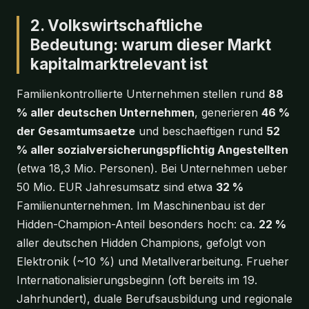
2. Volkswirtschaftliche
Bedeutung: warum dieser Markt
kapitalmarktrelevant ist
Familienkontrollierte Unternehmen stellen rund
88
% aller deutschen Unternehmen
, generieren
46 %
der Gesamtumsaetze
und beschaeftigen rund
52
% aller sozialversicherungspflichtig Angestellten
(etwa 18,3 Mio. Personen). Bei Unternehmen ueber
50 Mio. EUR Jahresumsatz sind etwa
32 %
Familienunternehmen. Im Maschinenbau ist der
Hidden-Champion-Anteil besonders hoch: ca.
22 %
aller deutschen Hidden Champions, gefolgt von
Elektronik (~10 %) und Metallverarbeitung. Frueher
Internationalisierungsbeginn (oft bereits im 19.
Jahrhundert), duale Berufsausbildung und regionale