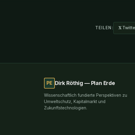
TEILEN:
𝐗 Twitt
PE
Dirk Röthig — Plan Erde
Wissenschaftlich fundierte Perspektiven zu
Umweltschutz, Kapitalmarkt und
Zukunftstechnologien.