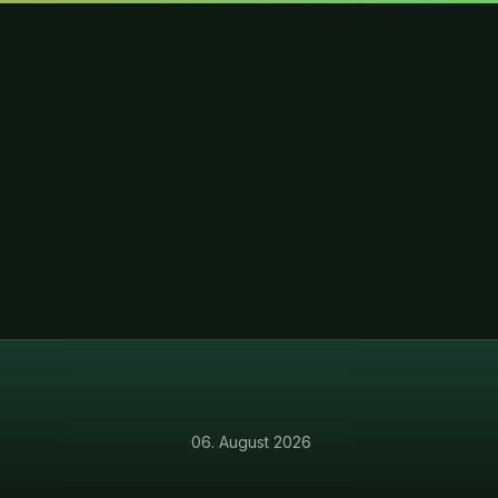
·
06. August 2026