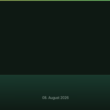
·
08. August 2026