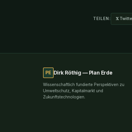
TEILEN:
𝐗 Twitt
PE
Dirk Röthig — Plan Erde
Wissenschaftlich fundierte Perspektiven zu
Umweltschutz, Kapitalmarkt und
Zukunftstechnologien.