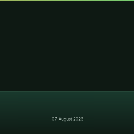
·
07. August 2026