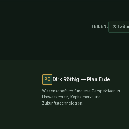
TEILEN:
𝐗 Twitt
PE
Dirk Röthig — Plan Erde
Wissenschaftlich fundierte Perspektiven zu
Umweltschutz, Kapitalmarkt und
Zukunftstechnologien.