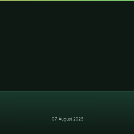
·
07. August 2026