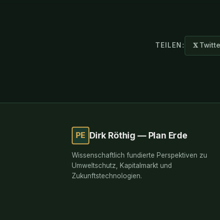
TEILEN:
𝐗 Twitt
PE
Dirk Röthig — Plan Erde
Wissenschaftlich fundierte Perspektiven zu
Umweltschutz, Kapitalmarkt und
Zukunftstechnologien.