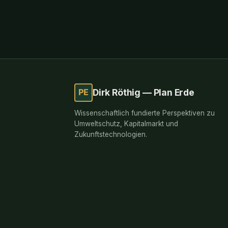
PE
Dirk Röthig — Plan Erde
Wissenschaftlich fundierte Perspektiven zu
Umweltschutz, Kapitalmarkt und
Zukunftstechnologien.