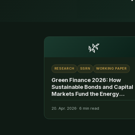
🌿
RESEARCH
SSRN
WORKING PAPER
Green Finance 2026: How
Sustainable Bonds and Capital
Markets Fund the Energy
Transition
20. Apr. 2026
6 min read