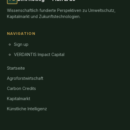
Wissenschaftlich fundierte Perspektiven zu Umweltschutz,
Kapitalmarkt und Zukunftstechnologien.
NAVIGATION
Sign up
VERDANTIS Impact Capital
Startseite
Agroforstwirtschaft
Carbon Credits
Kapitalmarkt
Künstliche Intelligenz