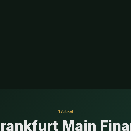
1 Artikel
Frankfurt Main Fin