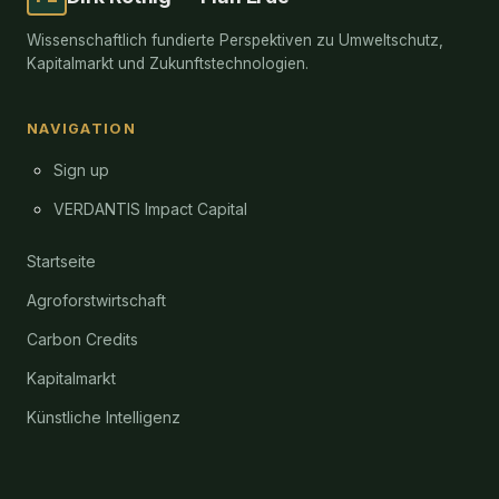
Wissenschaftlich fundierte Perspektiven zu Umweltschutz,
Kapitalmarkt und Zukunftstechnologien.
NAVIGATION
Sign up
VERDANTIS Impact Capital
Startseite
Agroforstwirtschaft
Carbon Credits
Kapitalmarkt
Künstliche Intelligenz