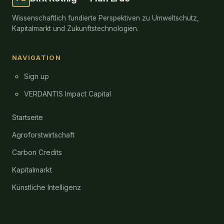
Wissenschaftlich fundierte Perspektiven zu Umweltschutz,
Kapitalmarkt und Zukunftstechnologien.
NAVIGATION
Sign up
VERDANTIS Impact Capital
Startseite
Agroforstwirtschaft
Carbon Credits
Kapitalmarkt
Künstliche Intelligenz