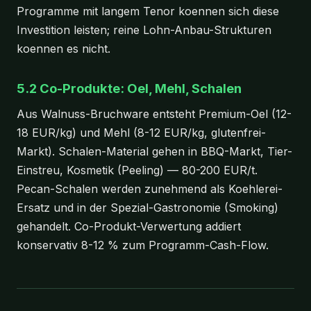
Programme mit langem Tenor koennen sich diese
Investition leisten; reine Lohn-Anbau-Strukturen
koennen es nicht.
5.2 Co-Produkte: Oel, Mehl, Schalen
Aus Walnuss-Bruchware entsteht Premium-Oel (12-
18 EUR/kg) und Mehl (8-12 EUR/kg, glutenfrei-
Markt). Schalen-Material gehen in BBQ-Markt, Tier-
Einstreu, Kosmetik (Peeling) — 80-200 EUR/t.
Pecan-Schalen werden zunehmend als Koehlerei-
Ersatz und in der Spezial-Gastronomie (Smoking)
gehandelt. Co-Produkt-Verwertung addiert
konservativ 8-12 % zum Programm-Cash-Flow.