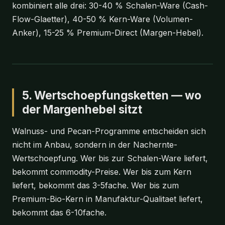
kombiniert alle drei: 30-40 % Schalen-Ware (Cash-
Flow-Glaetter), 40-50 % Kern-Ware (Volumen-
Anker), 15-25 % Premium-Direct (Margen-Hebel).
5. Wertschoepfungsketten — wo
der Margenhebel sitzt
Walnuss- und Pecan-Programme entscheiden sich
nicht im Anbau, sondern in der Nachernte-
Wertschoepfung. Wer bis zur Schalen-Ware liefert,
bekommt commodity-Preise. Wer bis zum Kern
liefert, bekommt das 3-5fache. Wer bis zum
Premium-Bio-Kern in Manufaktur-Qualitaet liefert,
bekommt das 6-10fache.