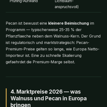
Pruning-Aufwand
Lichtbaum-
anspruchsvoll)
Pecan ist bewusst eine
kleinere Beimischung
im
Programm — typischerweise 25-35 % der
Pflanzflaeche neben dem Walnuss-Kern. Der Grund
ist regulatorisch und marktstrategisch: Pecan-
Premium-Preise gelten so lange, wie Europa Netto-
Importeur ist. Eine zu schnelle Skalierung
gefaehrdet die Premium-Marge selbst.
4. Marktpreise 2026 — was
Walnuss und Pecan in Europa
bringen