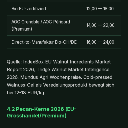
Bio EU-zertifiziert
12,00 — 18,00
AOC Grenoble / AOC Périgord
14,00 — 22,00
(Premium)
Direct-to-Manufaktur Bio-CH/DE
16,00 — 24,00
Quelle: IndexBox EU Walnut Ingredients Market
Report 2026, Tridge Walnut Market Intelligence
2026, Mundus Agri Wochenpreise. Cold-pressed
Walnuss-Oel als Veredelungsprodukt bewegt sich
bei 12-18 EUR/kg.
4.2 Pecan-Kerne 2026 (EU-
Grosshandel/Premium)