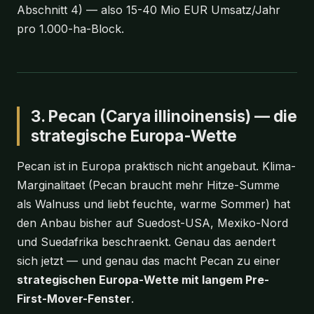
Abschnitt 4) — also 15-40 Mio EUR Umsatz/Jahr
pro 1.000-ha-Block.
3. Pecan (Carya illinoinensis) — die
strategische Europa-Wette
Pecan ist in Europa praktisch nicht angebaut. Klima-
Marginalitaet (Pecan braucht mehr Hitze-Summe
als Walnuss und liebt feuchte, warme Sommer) hat
den Anbau bisher auf Suedost-USA, Mexiko-Nord
und Suedafrika beschraenkt. Genau das aendert
sich jetzt — und genau das macht Pecan zu einer
strategischen Europa-Wette mit langem Pre-
First-Mover-Fenster
.