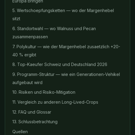
Europa bringen
5. Wertschoepfungsketten — wo der Margenhebel
sitzt
6. Standortwahl — wo Walnuss und Pecan
zusammenpassen
7. Polykultur — wie der Margenhebel zusaetzlich +20-
40 % ergibt
8. Top-Kaeufer Schweiz und Deutschland 2026
9. Programm-Struktur — wie ein Generationen-Vehikel
aufgebaut wird
10. Risiken und Risiko-Mitigation
11. Vergleich zu anderen Long-Lived-Crops
12. FAQ und Glossar
13. Schlussbetrachtung
Quellen