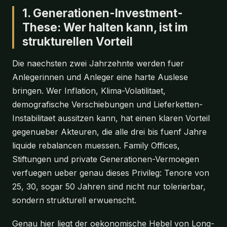
1. Generationen-Investment-
These: Wer halten kann, ist im
strukturellen Vorteil
Die naechsten zwei Jahrzehnte werden fuer
Anlegerinnen und Anleger eine harte Auslese
bringen. Wer Inflation, Klima-Volatilitaet,
demografische Verschiebungen und Lieferketten-
Instabilitaet aussitzen kann, hat einen klaren Vorteil
gegenueber Akteuren, die alle drei bis fuenf Jahre
liquide rebalancen muessen. Family Offices,
Stiftungen und private Generationen-Vermoegen
verfuegen ueber genau dieses Privileg: Tenore von
25, 30, sogar 50 Jahren sind nicht nur tolerierbar,
sondern strukturell erwuenscht.
Genau hier liegt der oekonomische Hebel von Long-