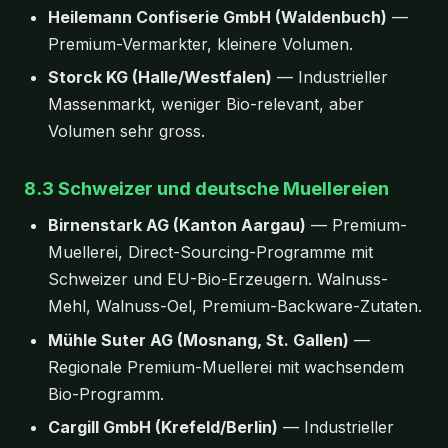
Heilemann Confiserie GmbH (Waldenbuch)
—
Premium-Vermarkter, kleinere Volumen.
Storck KG (Halle/Westfalen)
— Industrieller
Massenmarkt, weniger Bio-relevant, aber
Volumen sehr gross.
8.3 Schweizer und deutsche Muellereien
Birnenstark AG (Kanton Aargau)
— Premium-
Muellerei, Direct-Sourcing-Programme mit
Schweizer und EU-Bio-Erzeugern. Walnuss-
Mehl, Walnuss-Oel, Premium-Backware-Zutaten.
Mühle Suter AG (Mosnang, St. Gallen)
—
Regionale Premium-Muellerei mit wachsendem
Bio-Programm.
Cargill GmbH (Krefeld/Berlin)
— Industrieller