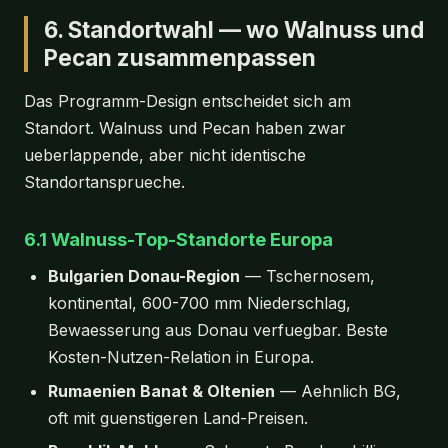
6. Standortwahl — wo Walnuss und
Pecan zusammenpassen
Das Programm-Design entscheidet sich am
Standort. Walnuss und Pecan haben zwar
ueberlappende, aber nicht identische
Standortansprueche.
6.1 Walnuss-Top-Standorte Europa
Bulgarien Donau-Region
— Tschernosem,
kontinental, 600-700 mm Niederschlag,
Bewaesserung aus Donau verfuegbar. Beste
Kosten-Nutzen-Relation in Europa.
Rumaenien Banat & Oltenien
— Aehnlich BG,
oft mit guenstigeren Land-Preisen.