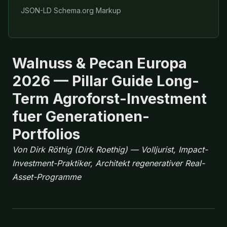
JSON-LD Schema.org Markup
Walnuss & Pecan Europa
2026 — Pillar Guide Long-
Term Agroforst-Investment
fuer Generationen-
Portfolios
Von Dirk Röthig (Dirk Roethig) — Volljurist, Impact-
Investment-Praktiker, Architekt regenerativer Real-
Asset-Programme