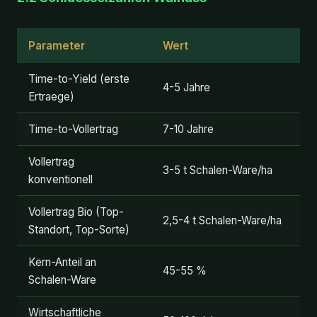
Parameter
Wert
Time-to-Yield (erste
4-5 Jahre
Ertraege)
Time-to-Vollertrag
7-10 Jahre
Vollertrag
3-5 t Schalen-Ware/ha
konventionell
Vollertrag Bio (Top-
2,5-4 t Schalen-Ware/ha
Standort, Top-Sorte)
Kern-Anteil an
45-55 %
Schalen-Ware
Wirtschaftliche