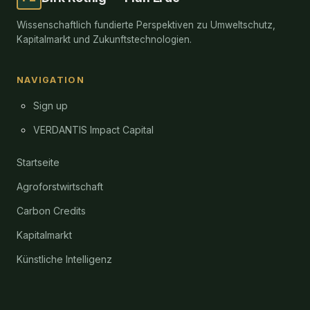
Wissenschaftlich fundierte Perspektiven zu Umweltschutz,
Kapitalmarkt und Zukunftstechnologien.
NAVIGATION
Sign up
VERDANTIS Impact Capital
Startseite
Agroforstwirtschaft
Carbon Credits
Kapitalmarkt
Künstliche Intelligenz