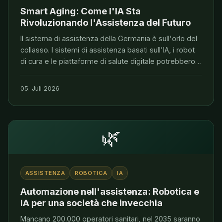
Smart Aging: Come l'IA Sta
Rivoluzionando l'Assistenza del Futuro
Il sistema di assistenza della Germania è sull'orlo del
collasso. I sistemi di assistenza basati sull'IA, i robot
di cura e le piattaforme di salute digitale potrebbero
essere la soluzione.
05. Juli 2026
🌿
ASSISTENZA
ROBOTICA
IA
Automazione nell'assistenza: Robotica e
IA per una società che invecchia
Mancano 200.000 operatori sanitari, nel 2035 saranno