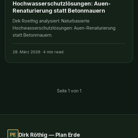
Hochwasserschutzlösungen: Auen-
Renaturierung statt Betonmauern
Dirk Roethig analysiert: Naturbasierte
Hochwasserschutzlösungen: Auen-Renaturierung
statt Betonmauern.
28. März 2026
4 min read
Seite 1 von 1
PE
Dirk Röthig — Plan Erde