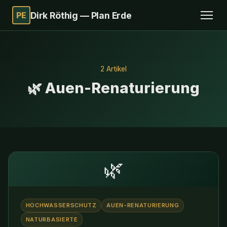
PE
Dirk Röthig — Plan Erde
2 Artikel
🌿 Auen-Renaturierung
🌿
HOCHWASSERSCHUTZ
AUEN-RENATURIERUNG
NATURBASIERTE