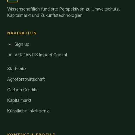
Wissenschaftlich fundierte Perspektiven zu Umweltschutz,
Kapitalmarkt und Zukunftstechnologien.
NAVIGATION
Sign up
VERDANTIS Impact Capital
Startseite
Agroforstwirtschaft
Carbon Credits
Kapitalmarkt
Künstliche Intelligenz
KONTAKT & PROFILE