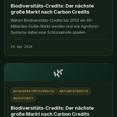
Biodiversitäts-Credits: Der nächste
große Markt nach Carbon Credits
Warum Biodiversitäts-Credits bis 2050 ein 69-
Milliarden-Dollar-Markt werden und wie Agroforst-
Systeme dabei eine Schlüsselrolle spielen.
29. Apr. 2026
🌿
BIODIVERSITÄTSCREDITS
NATURESCREDITS
AGROFORST
Biodiversitäts-Credits: Der nächste
große Markt nach Carbon Credits