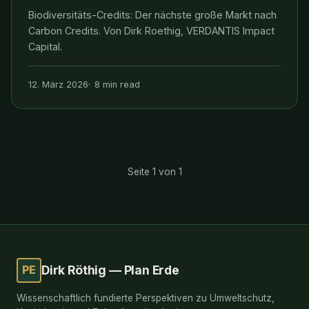
Biodiversitäts-Credits: Der nächste große Markt nach
Carbon Credits. Von Dirk Roethig, VERDANTIS Impact
Capital.
12. März 2026
8 min read
Seite 1 von 1
PE
Dirk Röthig — Plan Erde
Wissenschaftlich fundierte Perspektiven zu Umweltschutz,