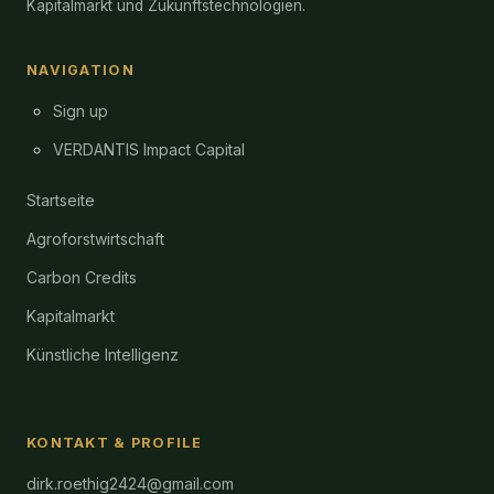
Kapitalmarkt und Zukunftstechnologien.
NAVIGATION
Sign up
VERDANTIS Impact Capital
Startseite
Agroforstwirtschaft
Carbon Credits
Kapitalmarkt
Künstliche Intelligenz
KONTAKT & PROFILE
dirk.roethig2424@gmail.com