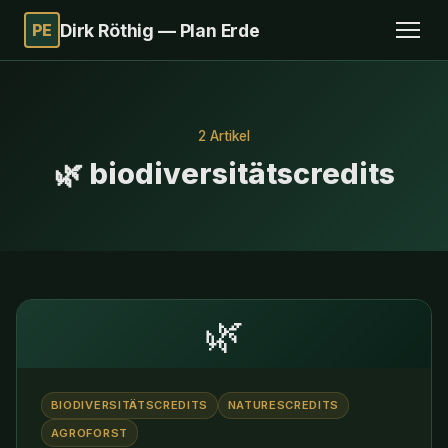
PE
Dirk Röthig — Plan Erde
2 Artikel
🌿 biodiversitätscredits
🌿
BIODIVERSITÄTSCREDITS
NATURESCREDITS
AGROFORST