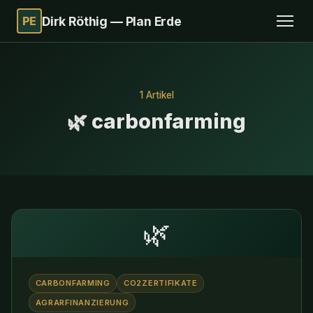
PE
Dirk Röthig — Plan Erde
1 Artikel
🌿 carbonfarming
🌿
CARBONFARMING
CO2ZERTIFIKATE
AGRARFINANZIERUNG