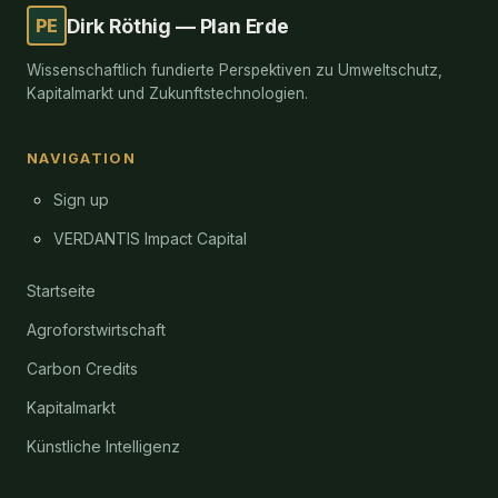
PE
Dirk Röthig — Plan Erde
Wissenschaftlich fundierte Perspektiven zu Umweltschutz,
Kapitalmarkt und Zukunftstechnologien.
NAVIGATION
Sign up
VERDANTIS Impact Capital
Startseite
Agroforstwirtschaft
Carbon Credits
Kapitalmarkt
Künstliche Intelligenz