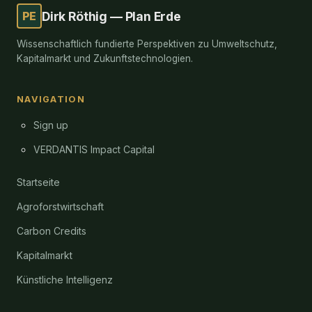
PE
Dirk Röthig — Plan Erde
Wissenschaftlich fundierte Perspektiven zu Umweltschutz,
Kapitalmarkt und Zukunftstechnologien.
NAVIGATION
Sign up
VERDANTIS Impact Capital
Startseite
Agroforstwirtschaft
Carbon Credits
Kapitalmarkt
Künstliche Intelligenz