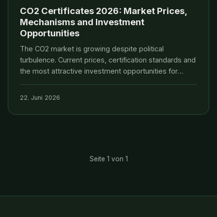
CO2 Certificates 2026: Market Prices,
Mechanisms and Investment
Opportunities
The CO2 market is growing despite political
turbulence. Current prices, certification standards and
the most attractive investment opportunities for
carbon credits in 2026.
22. Juni 2026
Seite 1 von 1