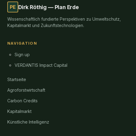
PE
Dirk Röthig — Plan Erde
Wissenschaftlich fundierte Perspektiven zu Umweltschutz,
Kapitalmarkt und Zukunftstechnologien.
NAVIGATION
Sign up
VERDANTIS Impact Capital
Startseite
Agroforstwirtschaft
Carbon Credits
Kapitalmarkt
Künstliche Intelligenz