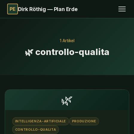
PE
Dirk Röthig — Plan Erde
1 Artikel
🌿 controllo-qualita
🌿
INTELLIGENZA-ARTIFICIALE
PRODUZIONE
CONTROLLO-QUALITA