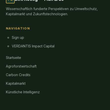
Wissenschaftlich fundierte Perspektiven zu Umweltschutz,
Kapitalmarkt und Zukunftstechnologien.
NAVIGATION
Sign up
VERDANTIS Impact Capital
Startseite
Agroforstwirtschaft
Carbon Credits
Kapitalmarkt
Künstliche Intelligenz