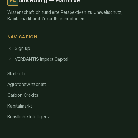
Dirk Röthig — Plan Erde
Wissenschaftlich fundierte Perspektiven zu Umweltschutz,
Kapitalmarkt und Zukunftstechnologien.
NAVIGATION
Sign up
VERDANTIS Impact Capital
Startseite
Agroforstwirtschaft
Carbon Credits
Kapitalmarkt
Künstliche Intelligenz