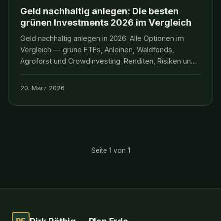
Geld nachhaltig anlegen: Die besten
grünen Investments 2026 im Vergleich
Geld nachhaltig anlegen in 2026: Alle Optionen im
Vergleich — grüne ETFs, Anleihen, Waldfonds,
Agroforst und Crowdinvesting. Renditen, Risiken und
wie man Greenwashing erkennt.
20. März 2026
Seite 1 von 1
PE