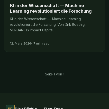
KI in der Wissenschaft — Machine
Learning revolutioniert die Forschung
KI in der Wissenschaft — Machine Learning
revolutioniert die Forschung. Von Dirk Roethig,
VERDANTIS Impact Capital.
12. März 2026
7 min read
Seite 1 von 1
PE