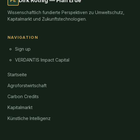
Dirk Röthig — Plan Erde
Wissenschaftlich fundierte Perspektiven zu Umweltschutz,
Kapitalmarkt und Zukunftstechnologien.
NAVIGATION
Sign up
VERDANTIS Impact Capital
Startseite
Agroforstwirtschaft
Carbon Credits
Kapitalmarkt
Künstliche Intelligenz