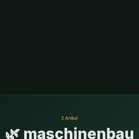
2 Artikel
🌿 maschinenbau