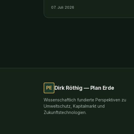
07. Juli 2026
PE
Dirk Röthig — Plan Erde
Wissenschaftlich fundierte Perspektiven zu
Umweltschutz, Kapitalmarkt und
Zukunftstechnologien.