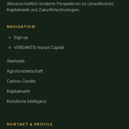
Wissenschaftlich fundierte Perspektiven zu Umweltschutz,
Kapitalmarkt und Zukunftstechnologien.
NAVIGATION
Sign up
VERDANTIS Impact Capital
Startseite
Agroforstwirtschaft
Carbon Credits
Kapitalmarkt
Künstliche Intelligenz
KONTAKT & PROFILE