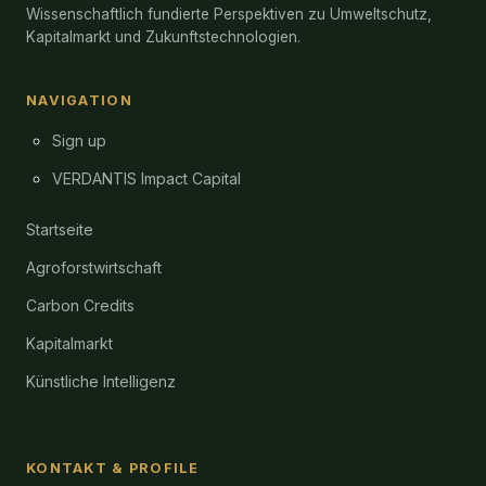
Wissenschaftlich fundierte Perspektiven zu Umweltschutz,
Kapitalmarkt und Zukunftstechnologien.
NAVIGATION
Sign up
VERDANTIS Impact Capital
Startseite
Agroforstwirtschaft
Carbon Credits
Kapitalmarkt
Künstliche Intelligenz
KONTAKT & PROFILE