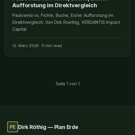
Aufforstung im Direktvergleich
Paulownia vs. Fichte, Buche, Eiche: Aufforstung im
Direktvergleich. Von Dirk Roethig, VERDANTIS Impact
Capital.
12. März 2026
11 min read
Seite 1 von 1
PE
Dirk Röthig — Plan Erde