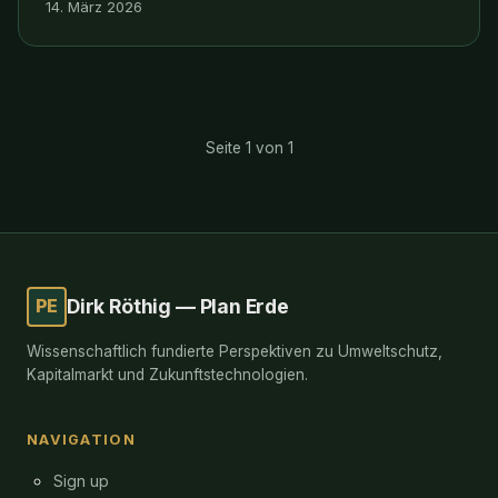
14. März 2026
Seite 1 von 1
PE
Dirk Röthig — Plan Erde
Wissenschaftlich fundierte Perspektiven zu Umweltschutz,
Kapitalmarkt und Zukunftstechnologien.
NAVIGATION
Sign up