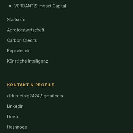
VERDANTIS Impact Capital
Startseite
Agroforstwirtschaft
Carbon Credits
Kapitalmarkt
Künstliche Intelligenz
KONTAKT & PROFILE
dirk.roethig2424@gmail.com
LinkedIn
Dev.to
Hashnode