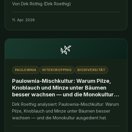
Von Dirk Röthig (Dirk Roethig)
11. Apr. 2026
🌿
PAULOWNIA
INTERCROPPING
BIODIVERSITÄT
Paulownia-Mischkultur: Warum Pilze,
Knoblauch und Minze unter Bäumen
besser wachsen — und die Monokultur
ausgedient hat
Dirk Roethig analysiert: Paulownia-Mischkultur: Warum
Pilze, Knoblauch und Minze unter Bäumen besser
wachsen — und die Monokultur ausgedient hat.