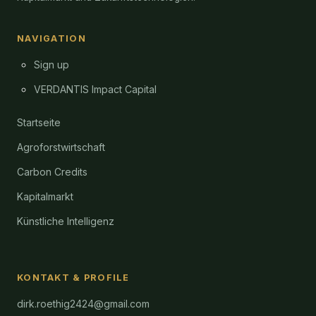
NAVIGATION
Sign up
VERDANTIS Impact Capital
Startseite
Agroforstwirtschaft
Carbon Credits
Kapitalmarkt
Künstliche Intelligenz
KONTAKT & PROFILE
dirk.roethig2424@gmail.com