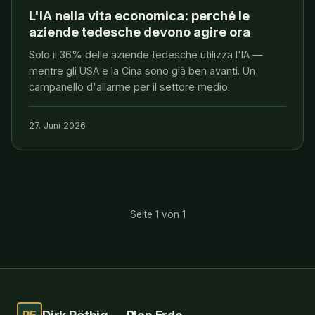
L'IA nella vita economica: perché le
aziende tedesche devono agire ora
Solo il 36% delle aziende tedesche utilizza l'IA —
mentre gli USA e la Cina sono già ben avanti. Un
campanello d'allarme per il settore medio.
27. Juni 2026
Seite 1 von 1
PE