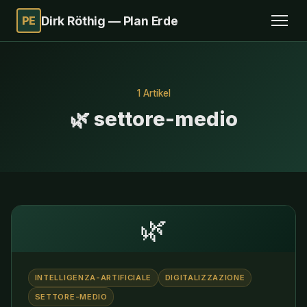
PE
Dirk Röthig — Plan Erde
1 Artikel
🌿 settore-medio
🌿
INTELLIGENZA-ARTIFICIALE
DIGITALIZZAZIONE
SETTORE-MEDIO