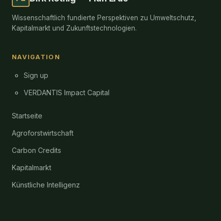
Wissenschaftlich fundierte Perspektiven zu Umweltschutz,
Kapitalmarkt und Zukunftstechnologien.
NAVIGATION
Sign up
VERDANTIS Impact Capital
Startseite
Agroforstwirtschaft
Carbon Credits
Kapitalmarkt
Künstliche Intelligenz