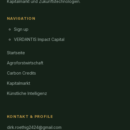
Kapitalmarkt und Zukunftstechnologien.
NAVIGATION
Sign up
VERDANTIS Impact Capital
Startseite
Agroforstwirtschaft
Carbon Credits
Kapitalmarkt
Künstliche Intelligenz
KONTAKT & PROFILE
dirk.roethig2424@gmail.com