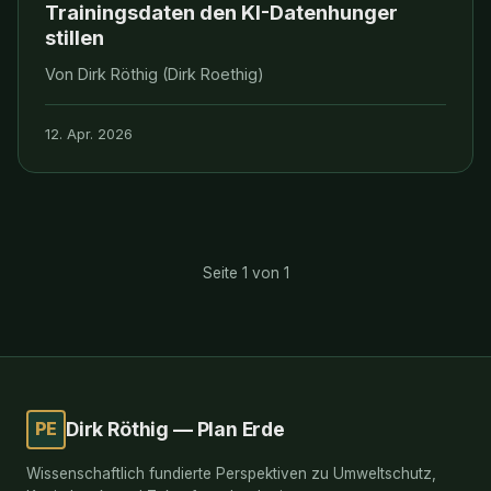
Trainingsdaten den KI-Datenhunger
stillen
Von Dirk Röthig (Dirk Roethig)
12. Apr. 2026
Seite 1 von 1
PE
Dirk Röthig — Plan Erde
Wissenschaftlich fundierte Perspektiven zu Umweltschutz,