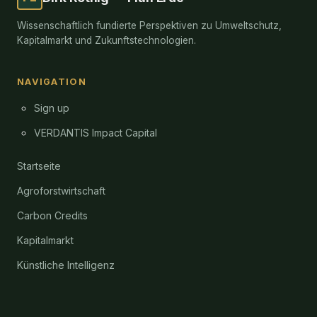
Wissenschaftlich fundierte Perspektiven zu Umweltschutz,
Kapitalmarkt und Zukunftstechnologien.
NAVIGATION
Sign up
VERDANTIS Impact Capital
Startseite
Agroforstwirtschaft
Carbon Credits
Kapitalmarkt
Künstliche Intelligenz