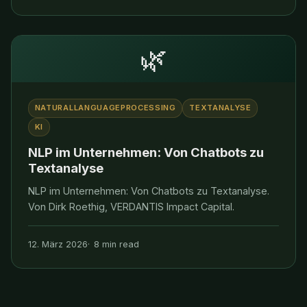
🌿
NATURALLANGUAGEPROCESSING
TEXTANALYSE
KI
NLP im Unternehmen: Von Chatbots zu
Textanalyse
NLP im Unternehmen: Von Chatbots zu Textanalyse.
Von Dirk Roethig, VERDANTIS Impact Capital.
12. März 2026
8 min read