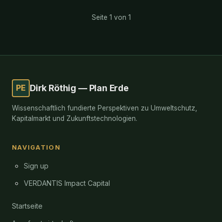
Seite 1 von 1
PE
Dirk Röthig — Plan Erde
Wissenschaftlich fundierte Perspektiven zu Umweltschutz,
Kapitalmarkt und Zukunftstechnologien.
NAVIGATION
Sign up
VERDANTIS Impact Capital
Startseite