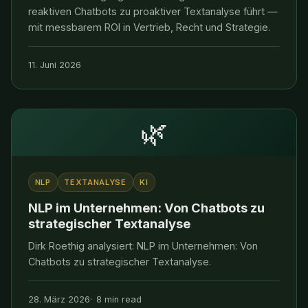
reaktiven Chatbots zu proaktiver Textanalyse führt —
mit messbarem ROI in Vertrieb, Recht und Strategie.
11. Juni 2026
🌿
NLP
TEXTANALYSE
KI
NLP im Unternehmen: Von Chatbots zu
strategischer Textanalyse
Dirk Roethig analysiert: NLP im Unternehmen: Von
Chatbots zu strategischer Textanalyse.
28. März 2026
8 min read