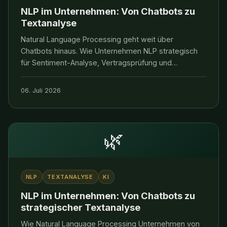
NLP im Unternehmen: Von Chatbots zu
Textanalyse
Natural Language Processing geht weit über
Chatbots hinaus. Wie Unternehmen NLP strategisch
für Sentiment-Analyse, Vertragsprüfung und
Competitive Intelligence nutzen.
06. Juli 2026
🌿
NLP
TEXTANALYSE
KI
NLP im Unternehmen: Von Chatbots zu
strategischer Textanalyse
Wie Natural Language Processing Unternehmen von