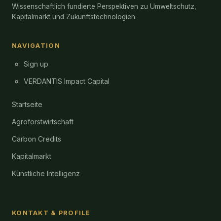
Wissenschaftlich fundierte Perspektiven zu Umweltschutz,
Kapitalmarkt und Zukunftstechnologien.
NAVIGATION
Sign up
VERDANTIS Impact Capital
Startseite
Agroforstwirtschaft
Carbon Credits
Kapitalmarkt
Künstliche Intelligenz
KONTAKT & PROFILE