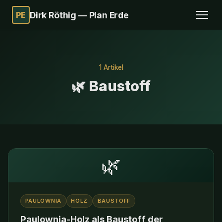
PE
Dirk Röthig — Plan Erde
1 Artikel
🌿 Baustoff
🌿
PAULOWNIA
HOLZ
BAUSTOFF
Paulownia-Holz als Baustoff der