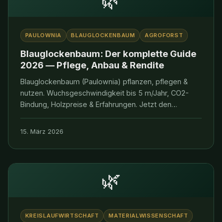
PAULOWNIA
BLAUGLOCKENBAUM
AGROFORST
Blauglockenbaum: Der komplette Guide
2026 — Pflege, Anbau & Rendite
Blauglockenbaum (Paulownia) pflanzen, pflegen &
nutzen. Wuchsgeschwindigkeit bis 5 m/Jahr, CO2-
Bindung, Holzpreise & Erfahrungen. Jetzt den
Kiribaum entdecken!
15. März 2026
🌿
KREISLAUFWIRTSCHAFT
MATERIALWISSENSCHAFT