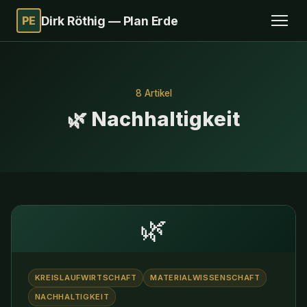
PE
Dirk Röthig — Plan Erde
8 Artikel
🌿 Nachhaltigkeit
🌿
KREISLAUFWIRTSCHAFT
MATERIALWISSENSCHAFT
NACHHALTIGKEIT