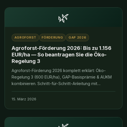
🌿
AGROFORST
FÖRDERUNG
GAP 2026
Agroforst-Förderung 2026: Bis zu 1.156
EUR/ha — So beantragen Sie die Öko-
Regelung 3
Agroforst-Förderung 2026 komplett erklärt: Öko-
Regelung 3 (600 EUR/ha), GAP-Basisprämie & AUKM
kombinieren. Schritt-für-Schritt-Anleitung mit
Checkliste. Jetzt beantragen!
15. März 2026
🌿