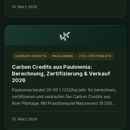
15. März 2026
🌿
CARBON CREDITS
PAULOWNIA
CO2-ZERTIFIKATE
Carbon Credits aus Paulownia:
Berechnung, Zertifizierung & Verkauf
2026
Paulownia bindet 33-60 t CO2/ha/Jahr. So berechnen,
zertifizieren und verkaufen Sie Carbon Credits aus
Ihrer Plantage. Mit Praxisbeispiel Naturevest (6.500
t/Jahr).
15. März 2026