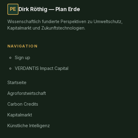
PE
Dirk Röthig — Plan Erde
Wissenschaftlich fundierte Perspektiven zu Umweltschutz,
Kapitalmarkt und Zukunftstechnologien.
NAVIGATION
Sign up
VERDANTIS Impact Capital
Startseite
Agroforstwirtschaft
Carbon Credits
Kapitalmarkt
Künstliche Intelligenz