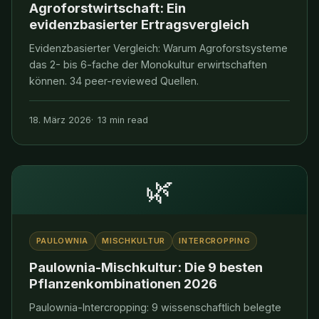
Agroforstwirtschaft: Ein
evidenzbasierter Ertragsvergleich
Evidenzbasierter Vergleich: Warum Agroforstsysteme
das 2- bis 6-fache der Monokultur erwirtschaften
können. 34 peer-reviewed Quellen.
18. März 2026
13 min read
🌿
PAULOWNIA
MISCHKULTUR
INTERCROPPING
Paulownia-Mischkultur: Die 9 besten
Pflanzenkombinationen 2026
Paulownia-Intercropping: 9 wissenschaftlich belegte