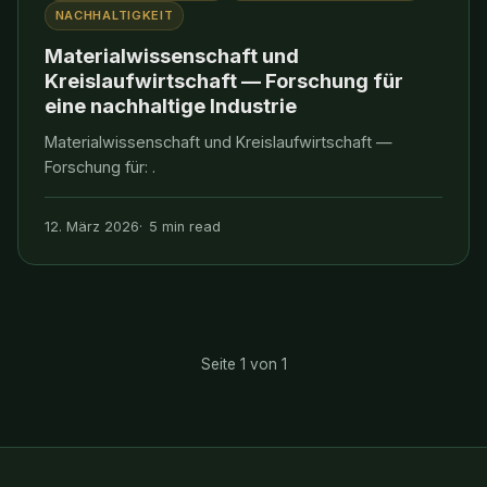
NACHHALTIGKEIT
Materialwissenschaft und
Kreislaufwirtschaft — Forschung für
eine nachhaltige Industrie
Materialwissenschaft und Kreislaufwirtschaft —
Forschung für: .
12. März 2026
5 min read
Seite 1 von 1